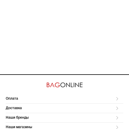
Оплата
Доставка
Наши бренды
Наши магазины