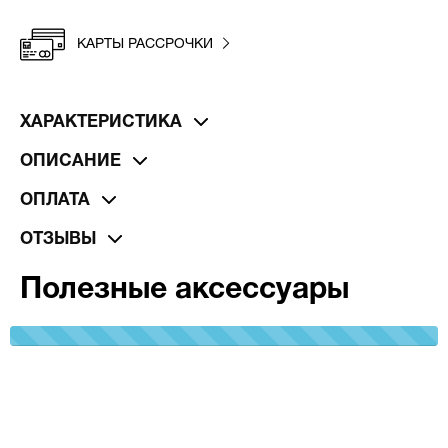
КАРТЫ РАССРОЧКИ
ХАРАКТЕРИСТИКА
ОПИСАНИЕ
ОПЛАТА
ОТЗЫВЫ
Полезные аксессуары
100%
Complete