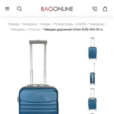
Главная
Чемоданы
Скидки
Ручная кладь
UNION
Чемоданы
Чемоданы
Пластик
Чемодан дорожный Union AUN-304-03-s