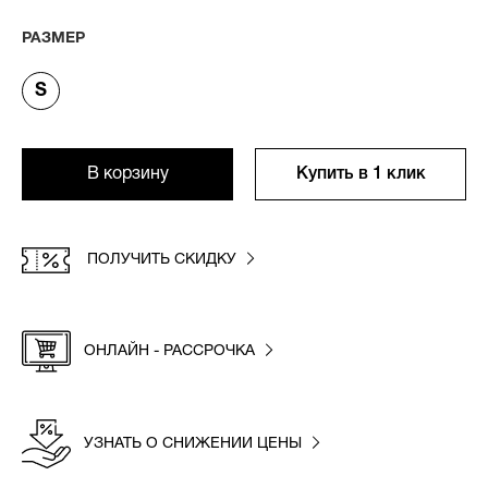
РАЗМЕР
S
В корзину
Купить в 1 клик
ПОЛУЧИТЬ СКИДКУ
ОНЛАЙН - РАССРОЧКА
УЗНАТЬ О СНИЖЕНИИ ЦЕНЫ