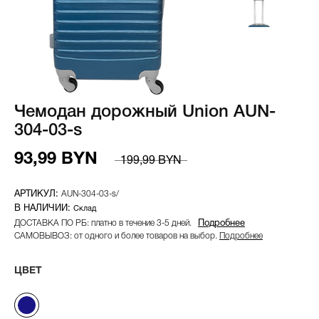
Чемодан дорожный Union AUN-
304-03-s
93,99 BYN
199,99 BYN
AUN-304-03-s/
Склад
ДОСТАВКА ПО РБ: платно в течение 3-5 дней.
Подробнее
САМОВЫВОЗ: от одного и более товаров на выбор.
Подробнее
ЦВЕТ