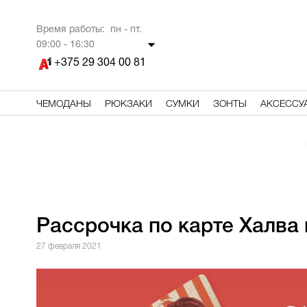
Время работы: пн - пт.
09
:00 - 16:30
+375 29 304 00 81
ЧЕМОДАНЫ
РЮКЗАКИ
СУМКИ
ЗОНТЫ
АКСЕССУ
Рассрочка по карте Халва 
27 февраля 2021