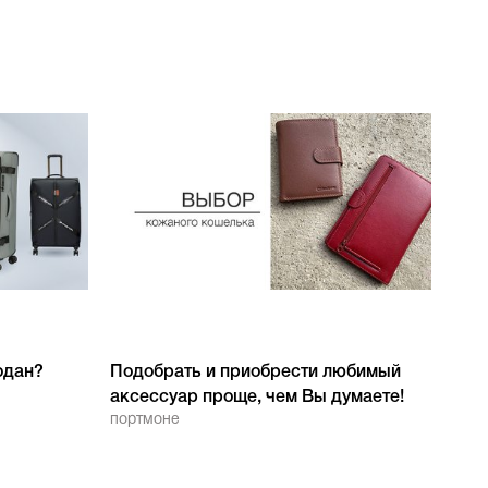
одан?
Подобрать и приобрести любимый
аксессуар проще, чем Вы думаете!
портмоне