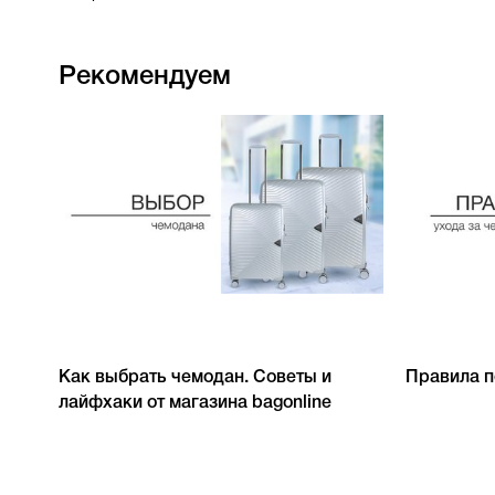
Рекомендуем
Как выбрать чемодан. Советы и
Правила п
лайфхаки от магазина bagonline