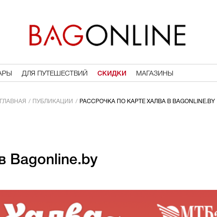
АРЫ
ДЛЯ ПУТЕШЕСТВИЙ
СКИДКИ
МАГАЗИНЫ
ГЛАВНАЯ
ПУБЛИКАЦИИ
РАССРОЧКА ПО КАРТЕ ХАЛВА В BAGONLINE.BY
в Bagonline.by