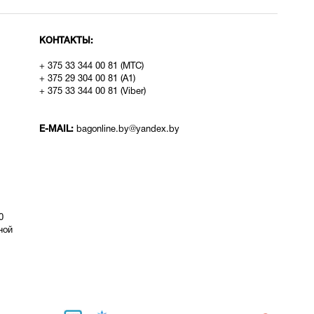
КОНТАКТЫ:
+ 375 33 344 00 81 (МТС)
+ 375 29 304 00 81 (A1)
+ 375 33 344 00 81 (Viber)
E-MAIL:
bagonline.by@yandex.by
0
ой