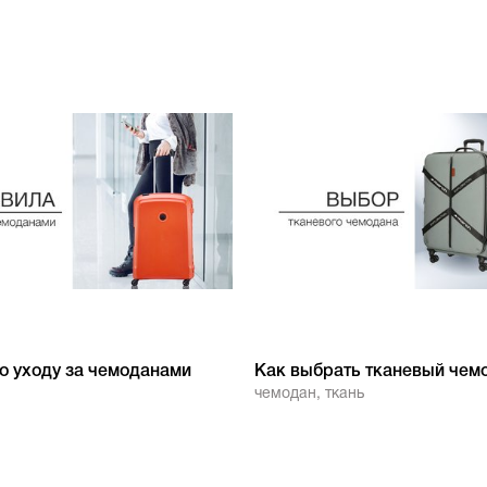
о уходу за чемоданами
Как выбрать тканевый чем
чемодан
,
ткань