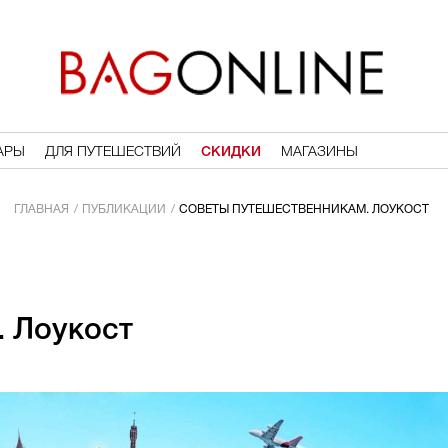
АРЫ
ДЛЯ ПУТЕШЕСТВИЙ
СКИДКИ
МАГАЗИНЫ
ГЛАВНАЯ
ПУБЛИКАЦИИ
СОВЕТЫ ПУТЕШЕСТВЕННИКАМ. ЛОУКОСТ
. Лоукост