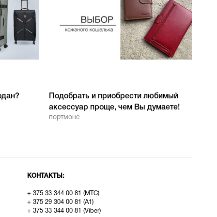
одан?
Подобрать и приобрести любимый
аксессуар проще, чем Вы думаете!
портмоне
КОНТАКТЫ:
+ 375 33 344 00 81 (МТС)
+ 375 29 304 00 81 (A1)
+ 375 33 344 00 81 (Viber)