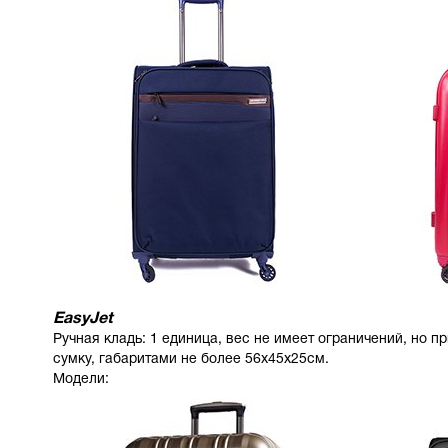
EasyJet
Ручная кладь: 1 единица, вес не имеет ограничений, но п
сумку, габаритами не более 56x45x25см.
Модели: