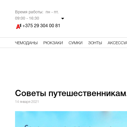
Время работы: пн - пт.
09
:00 - 16:30
+375 29 304 00 81
ЧЕМОДАНЫ
РЮКЗАКИ
СУМКИ
ЗОНТЫ
АКСЕССУ
Советы путешественникам
14 января 2021