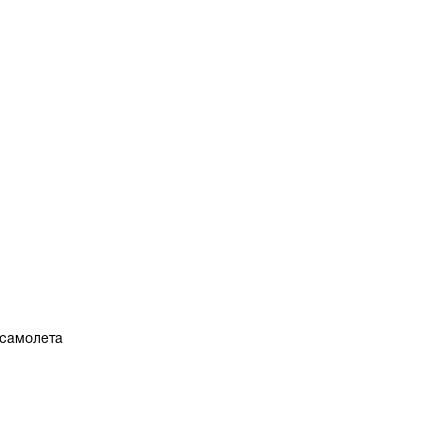
 самолета