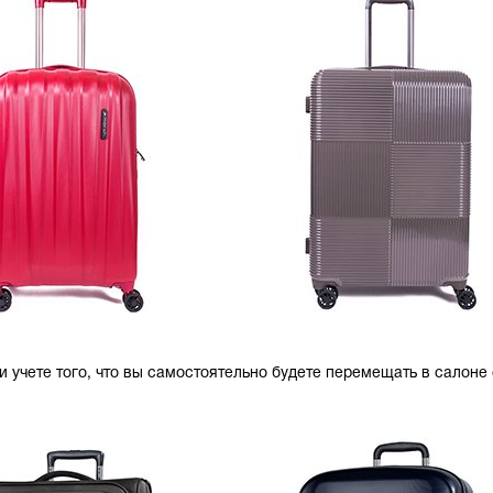
ри учете того, что вы самостоятельно будете перемещать в салоне