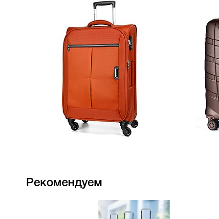
Рекомендуем