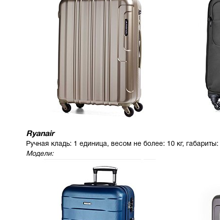
Ryanair
Ручная кладь: 1 единица, весом не более: 10 кг, габариты
Модели: