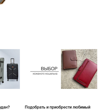
одан?
Подобрать и приобрести любимый