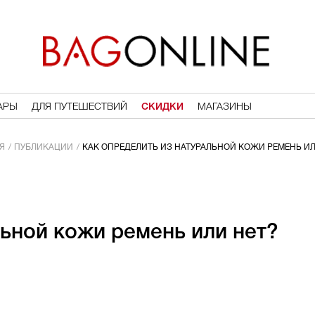
АРЫ
ДЛЯ ПУТЕШЕСТВИЙ
СКИДКИ
МАГАЗИНЫ
Я
ПУБЛИКАЦИИ
КАК ОПРЕДЕЛИТЬ ИЗ НАТУРАЛЬНОЙ КОЖИ РЕМЕНЬ ИЛ
ьной кожи ремень или нет?