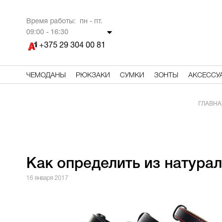
Время работы: пн - пт.
09
:00 - 16:30
+375 29 304 00 81
ЧЕМОДАНЫ
РЮКЗАКИ
СУМКИ
ЗОНТЫ
АКСЕССУ
ГЛАВНА
Как определить из натурал
16 января 2017