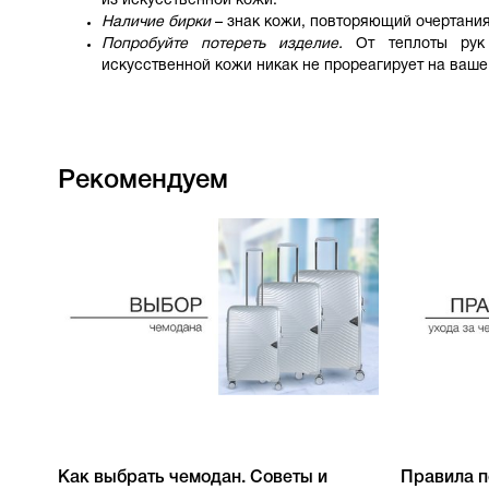
из искусственной кожи.
Наличие бирки
– знак кожи, повторяющий очертания
Попробуйте потереть изделие.
От теплоты рук 
искусственной кожи никак не прореагирует на ваше
Рекомендуем
Как выбрать чемодан. Советы и
Правила п