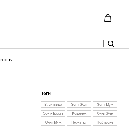
И НЕТ?
Теги
Визитница
Зонт Жен
Зонт Муж
Зонт-Трость
Кошелек
Очки Жен
Очки Муж
Перчатки
Портмоне