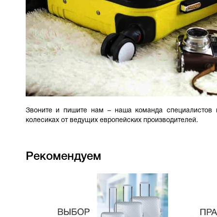
Звоните и пишите нам – наша команда специалистов 
колесиках от ведущих европейских производителей.
Рекомендуем