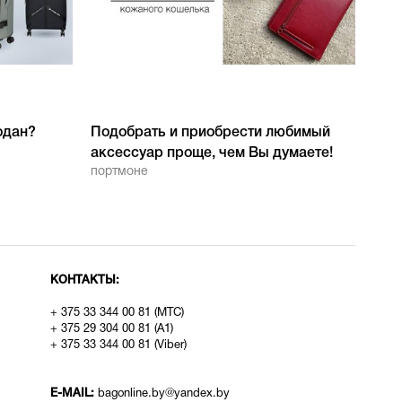
одан?
Подобрать и приобрести любимый
аксессуар проще, чем Вы думаете!
портмоне
КОНТАКТЫ:
+ 375 33 344 00 81 (МТС)
+ 375 29 304 00 81 (A1)
+ 375 33 344 00 81 (Viber)
E-MAIL:
bagonline.by@yandex.by