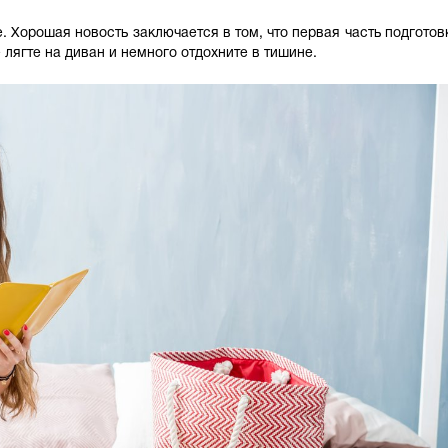
. Хорошая новость заключается в том, что первая часть подготовк
 лягте на диван и немного отдохните в тишине.