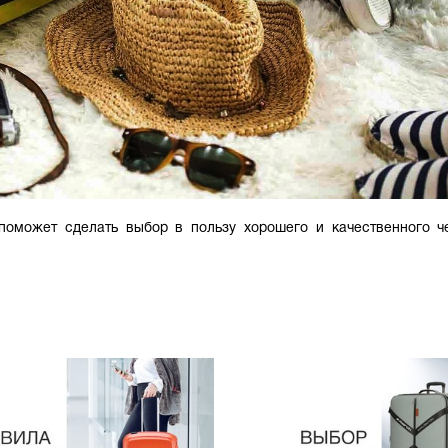
поможет сделать выбор в пользу хорошего и качественного ч