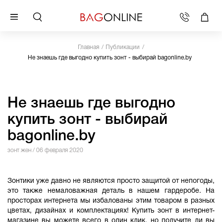
Главная
Публикации
Не знаешь где выгодно купить зонт - выбирай bagonline.by
Не знаешь где выгодно
купить зонт - выбирай
bagonline.by
зонт жен
/ 06 февраля 2020
Зонтики уже давно не являются просто защитой от непогоды,
это также немаловажная деталь в нашем гардеробе. На
просторах интернета мы избалованы этим товаром в разных
цветах, дизайнах и комплектациях! Купить зонт в интернет-
магазине вы можете всего в один клик, но получите ли вы