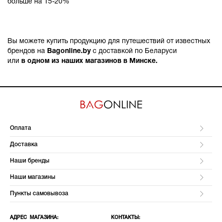
больше на 15-20%
Вы можете купить продукцию для путешествий от известных
брендов на
Bagonline.by
с доставкой по Беларуси
или
в одном из наших магазинов в Минске.
Оплата
Доставка
Наши бренды
Наши магазины
Пункты самовывоза
АДРЕС МАГАЗИНА:
КОНТАКТЫ: