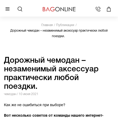
Главная
Публикации
Дорожный чемодан – незаменимый аксессуар практически любой
поездки.
Дорожный чемодан –
незаменимый аксессуар
практически любой
поездки.
чемодан
/ 10 июня 2021
Как же не ошибиться при выборе?
Вот несколько советов от команды нашего интернет-