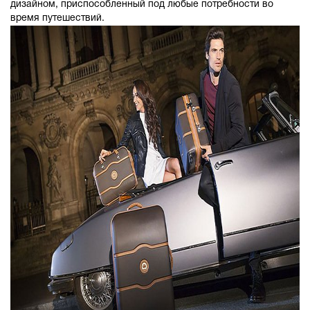
дизайном, приспособленный под любые потребности во
время путешествий.