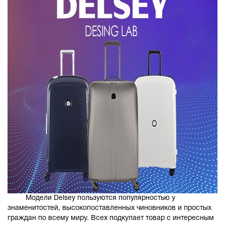
Модели Delsey пользуются популярностью у
знаменитостей, высокопоставленных чиновников и простых
граждан по всему миру. Всех подкупает товар с интересным