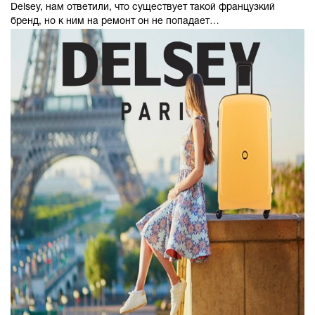
Delsey, нам ответили, что существует такой французкий
бренд, но к ним на ремонт он не попадает…