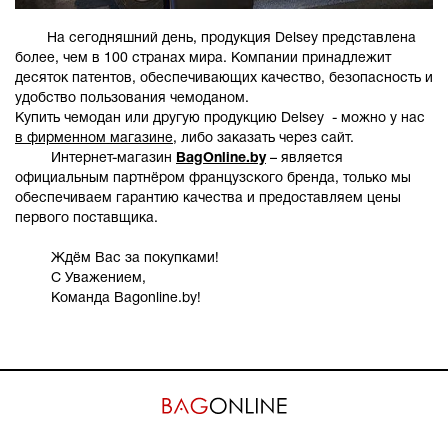
На сегодняшний день, продукция Delsey представлена
более, чем в 100 странах мира. Компании принадлежит
десяток патентов, обеспечивающих качество, безопасность и
удобство пользования чемоданом.
Купить чемодан или другую продукцию Delsey - можно у нас
в фирменном магазине
, либо заказать через сайт.
Интернет-магазин
BagOnline
.
by
– является
официальным партнёром французского бренда, только мы
обеспечиваем гарантию качества и предоставляем цены
первого поставщика.
Ждём Вас за покупками!
C Уважением,
Команда Bagonline.by!