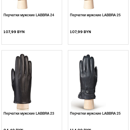
Перчатки мужские LABBRA 24
Перчатки мужские LABBRA 25
107,99 BYN
107,99 BYN
Перчатки мужские LABBRA 23
Перчатки мужские LABBRA 25