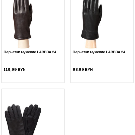
Перчатки мужские LABBRA 24
Перчатки мужские LABBRA 24
119,99 BYN
98,99 BYN