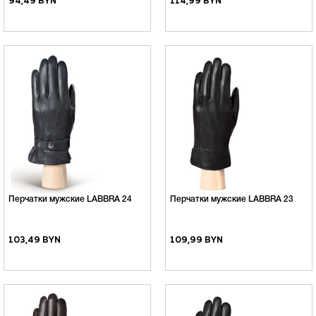
94,49 BYN
114,99 BYN
Перчатки мужские LABBRA 24
Перчатки мужские LABBRA 23
103,49 BYN
109,99 BYN