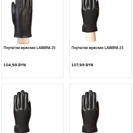
Перчатки мужские LABBRA 25
Перчатки мужские LABBRA 23
104,99 BYN
107,99 BYN