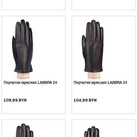
Перчатки мужские LABBRA 24
Перчатки мужские LABBRA 24
109,99 BYN
104,99 BYN