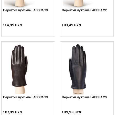
Перчатки мужские LABBRA 23
Перчатки мужские LABBRA 22
114,99 BYN
103,49 BYN
Перчатки мужские LABBRA 23
Перчатки мужские LABBRA 23
107,99 BYN
109,99 BYN