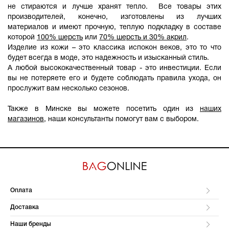
не стираются и лучше хранят тепло. Все товары этих
производителей, конечно, изготовлены из лучших
материалов и имеют прочную, теплую подкладку в составе
которой
100% шерсть
или
70% шерсть и 30% акрил
.
Изделие из кожи – это классика испокон веков, это то что
будет всегда в моде, это надежность и изысканный стиль.
А любой высококачественный товар - это инвестиции. Если
вы не потеряете его и будете соблюдать правила ухода, он
прослужит вам несколько сезонов.
Также в Минске вы можете посетить один из
наших
магазинов
, наши консультанты помогут вам с выбором.
Оплата
Доставка
Наши бренды