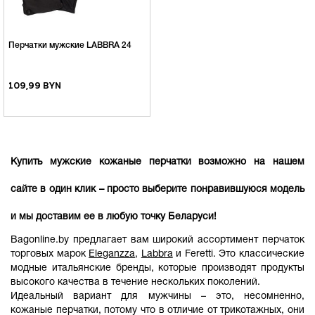
Перчатки мужские LABBRA 24
109,99 BYN
Купить мужские кожаные перчатки возможно на нашем
сайте в один клик – просто выберите понравившуюся модель
и мы доставим ее в любую точку Беларуси!
Bagonline.by предлагает вам широкий ассортимент перчаток
торговых марок
Eleganzza
,
Labbra
и Feretti. Это классические
модные итальянские бренды, которые производят продукты
высокого качества в течение нескольких поколений.
Идеальный вариант для мужчины – это, несомненно,
кожаные перчатки, потому что в отличие от трикотажных, они