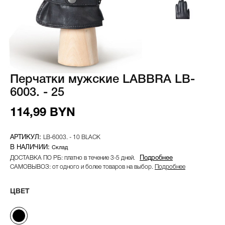
Перчатки мужские LABBRA LB-
6003. - 25
114,99 BYN
LB-6003. - 10 BLACK
Склад
ДОСТАВКА ПО РБ: платно в течение 3-5 дней.
Подробнее
САМОВЫВОЗ: от одного и более товаров на выбор.
Подробнее
ЦВЕТ