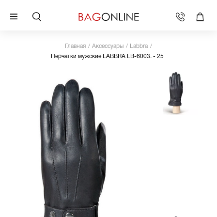
Главная
Аксессуары
Labbra
Перчатки мужские LABBRA LB-6003. - 25