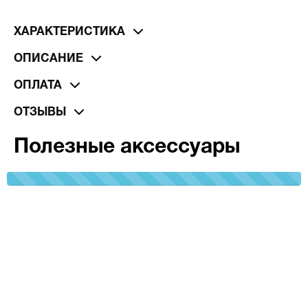
ХАРАКТЕРИСТИКА
ОПИСАНИЕ
ОПЛАТА
ОТЗЫВЫ
Полезные аксессуары
100%
Complete