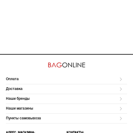
Оплата
Доставка
Наши бренды
Наши магазины
Пункты самовывоза
АДРЕС МАГАЗИНА:
КОНТАКТЫ: