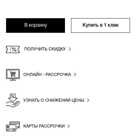
В корзину
Купить в 1 клик
ПОЛУЧИТЬ СКИДКУ
ОНЛАЙН - РАССРОЧКА
УЗНАТЬ О СНИЖЕНИИ ЦЕНЫ
КАРТЫ РАССРОЧКИ