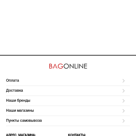
Оплата
Доставка
Наши бренды
Наши магазины
Пункты самовывоза
АДРЕС МАГАЗИНА:
КОНТАКТЫ: