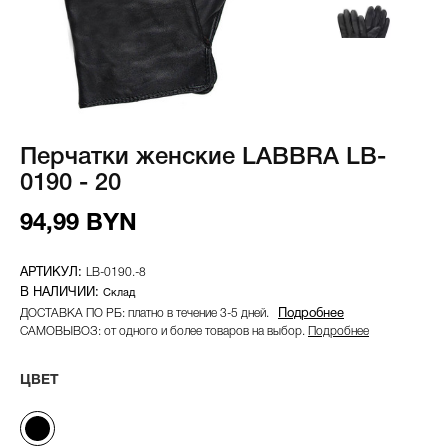
Перчатки женские LABBRA LB-
0190 - 20
94,99 BYN
LB-0190.-8
Склад
ДОСТАВКА ПО РБ: платно в течение 3-5 дней.
Подробнее
САМОВЫВОЗ: от одного и более товаров на выбор.
Подробнее
ЦВЕТ