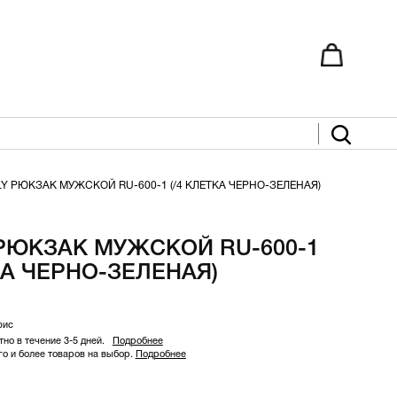
LY РЮКЗАК МУЖСКОЙ RU-600-1 (/4 КЛЕТКА ЧЕРНО-ЗЕЛЕНАЯ)
 РЮКЗАК МУЖСКОЙ RU-600-1
КА ЧЕРНО-ЗЕЛЕНАЯ)
фис
но в течение 3-5 дней.
Подробнее
 и более товаров на выбор.
Подробнее