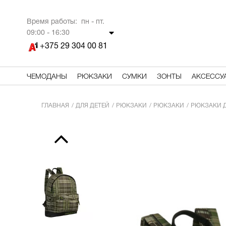
Время работы: пн - пт.
09
:00 - 16:30
+375 29 304 00 81
ЧЕМОДАНЫ
РЮКЗАКИ
СУМКИ
ЗОНТЫ
АКСЕССУ
ГЛАВНАЯ
ДЛЯ ДЕТЕЙ
РЮКЗАКИ
РЮКЗАКИ
РЮКЗАКИ 