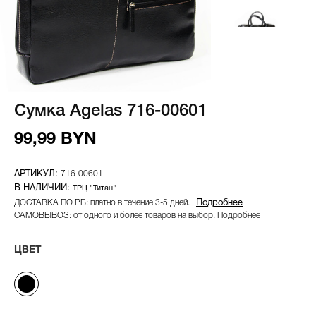
Сумка Agelas 716-00601
99,99 BYN
716-00601
ТРЦ "Титан"
ДОСТАВКА ПО РБ: платно в течение 3-5 дней.
Подробнее
САМОВЫВОЗ: от одного и более товаров на выбор.
Подробнее
ЦВЕТ