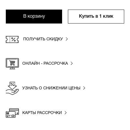
В корзину
Купить в 1 клик
ПОЛУЧИТЬ СКИДКУ
ОНЛАЙН - РАССРОЧКА
УЗНАТЬ О СНИЖЕНИИ ЦЕНЫ
КАРТЫ РАССРОЧКИ