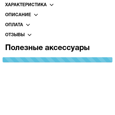
ХАРАКТЕРИСТИКА
ОПИСАНИЕ
ОПЛАТА
ОТЗЫВЫ
Полезные аксессуары
100%
Complete