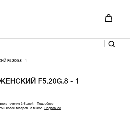
Й F5.20G.8 - 1
ЕНСКИЙ F5.20G.8 - 1
но в течение 3-5 дней.
Подробнее
 и более товаров на выбор.
Подробнее