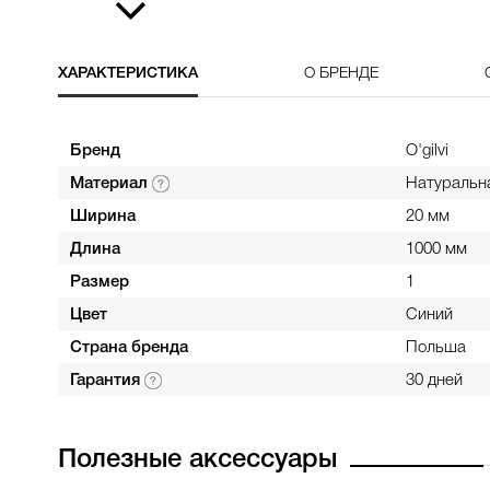
ХАРАКТЕРИСТИКА
О БРЕНДЕ
Бренд
O'gilvi
Материал
Натуральн
Ширина
20 мм
Длина
1000 мм
Размер
1
Цвет
Синий
Страна бренда
Польша
Гарантия
30 дней
Полезные аксессуары