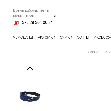
Время работы: пн - пт.
09
:00 - 16:30
+375 29 304 00 81
ЧЕМОДАНЫ
РЮКЗАКИ
СУМКИ
ЗОНТЫ
АКСЕССУ
ГЛАВНАЯ
АКС