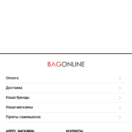
Оплата
Доставка
Наши бренды
Наши магазины
Пункты самовывоза
АДРЕС МАГАЗИНА:
КОНТАКТЫ: