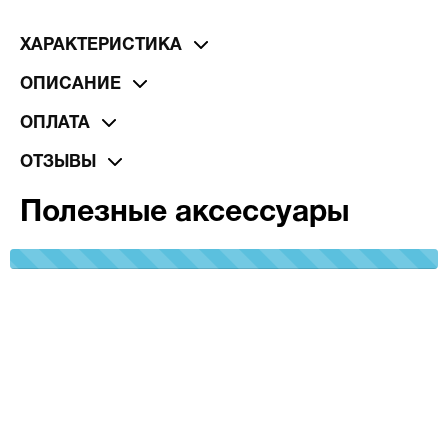
ХАРАКТЕРИСТИКА
ОПИСАНИЕ
ОПЛАТА
ОТЗЫВЫ
Полезные аксессуары
100%
Complete