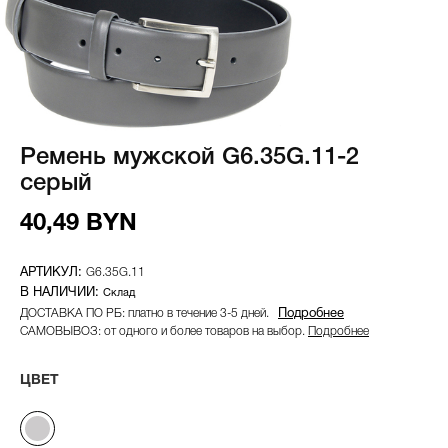
Ремень мужской G6.35G.11-2
серый
40,49 BYN
G6.35G.11
Склад
ДОСТАВКА ПО РБ: платно в течение 3-5 дней.
Подробнее
САМОВЫВОЗ: от одного и более товаров на выбор.
Подробнее
ЦВЕТ