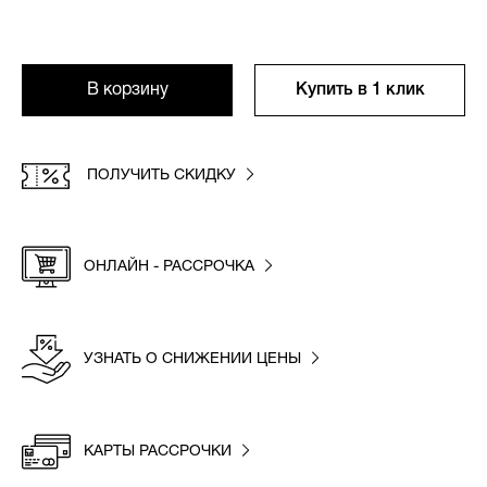
В корзину
Купить в 1 клик
ПОЛУЧИТЬ СКИДКУ
ОНЛАЙН - РАССРОЧКА
УЗНАТЬ О СНИЖЕНИИ ЦЕНЫ
КАРТЫ РАССРОЧКИ