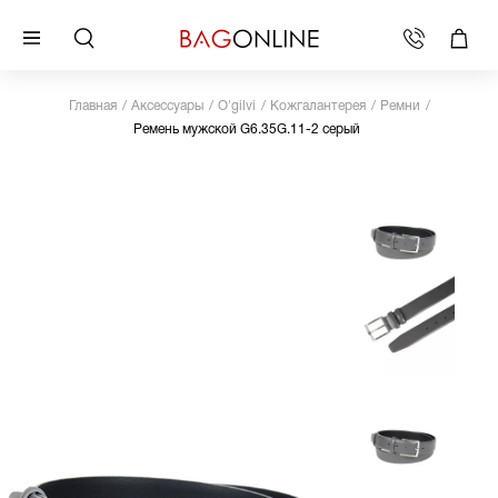
Главная
Аксессуары
O'gilvi
Кожгалантерея
Ремни
Ремень мужской G6.35G.11-2 серый