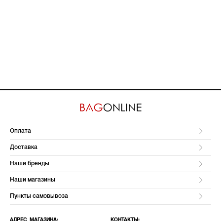
Оплата
Доставка
Наши бренды
Наши магазины
Пункты самовывоза
АДРЕС МАГАЗИНА:
КОНТАКТЫ: