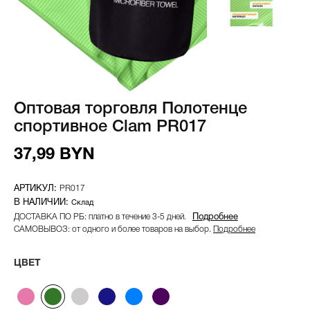
Оптовая торговля Полотенце
спортивное Clam PR017
37,99 BYN
PR017
Склад
ДОСТАВКА ПО РБ: платно в течение 3-5 дней.
Подробнее
САМОВЫВОЗ: от одного и более товаров на выбор.
Подробнее
ЦВЕТ