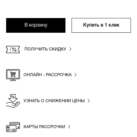
В корзину
Купить в 1 клик
ПОЛУЧИТЬ СКИДКУ
ОНЛАЙН - РАССРОЧКА
УЗНАТЬ О СНИЖЕНИИ ЦЕНЫ
КАРТЫ РАССРОЧКИ