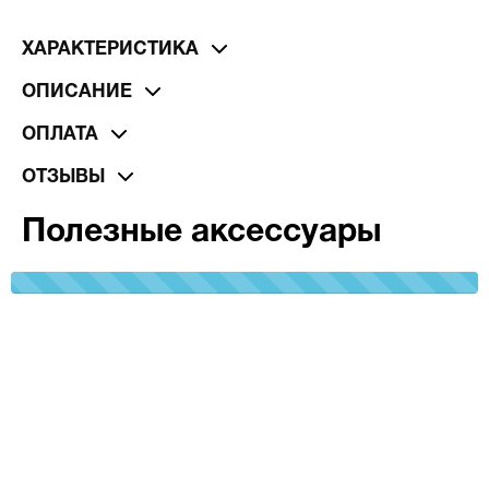
ХАРАКТЕРИСТИКА
ОПИСАНИЕ
ОПЛАТА
ОТЗЫВЫ
Полезные аксессуары
100%
Complete