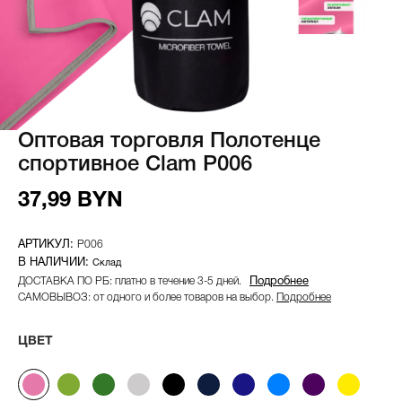
Оптовая торговля Полотенце
спортивное Clam P006
37,99 BYN
P006
Склад
ДОСТАВКА ПО РБ: платно в течение 3-5 дней.
Подробнее
САМОВЫВОЗ: от одного и более товаров на выбор.
Подробнее
ЦВЕТ