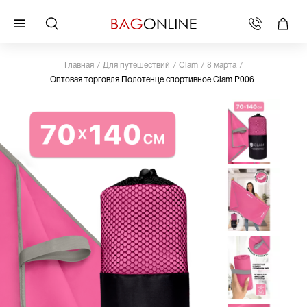
Главная
Для путешествий
Clam
8 марта
Оптовая торговля Полотенце спортивное Clam P006