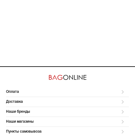
Оплата
Доставка
Наши бренды
Наши магазины
Пункты самовывоза