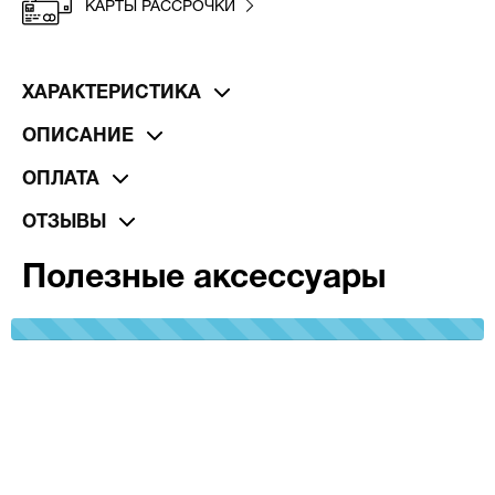
КАРТЫ РАССРОЧКИ
ХАРАКТЕРИСТИКА
ОПИСАНИЕ
ОПЛАТА
ОТЗЫВЫ
Полезные аксессуары
100%
Complete