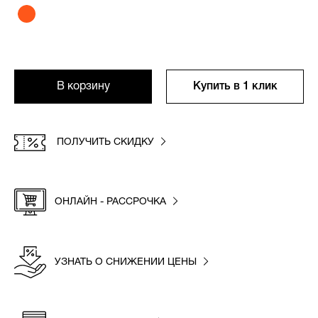
В корзину
Купить в 1 клик
ПОЛУЧИТЬ СКИДКУ
ОНЛАЙН - РАССРОЧКА
УЗНАТЬ О СНИЖЕНИИ ЦЕНЫ