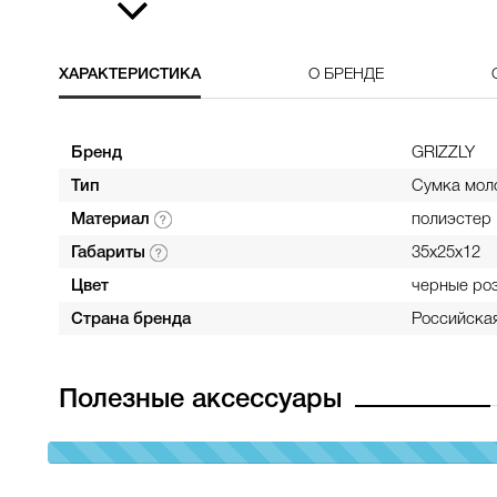
ХАРАКТЕРИСТИКА
О БРЕНДЕ
Бренд
GRIZZLY
Тип
Сумка мол
Материал
полиэстер
Габариты
35х25х12
Цвет
черные ро
Страна бренда
Российска
Полезные аксессуары