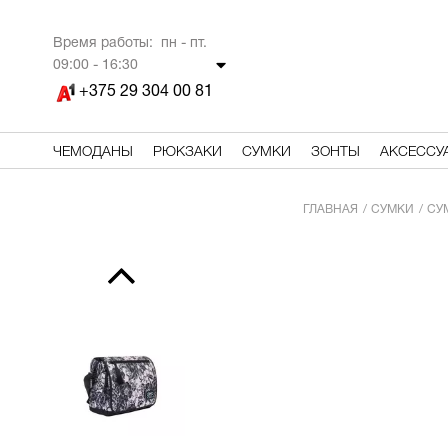
Время работы: пн - пт.
09
:00 - 16:30
+375 29 304 00 81
ЧЕМОДАНЫ
РЮКЗАКИ
СУМКИ
ЗОНТЫ
АКСЕССУ
ГЛАВНАЯ
СУМКИ
СУ