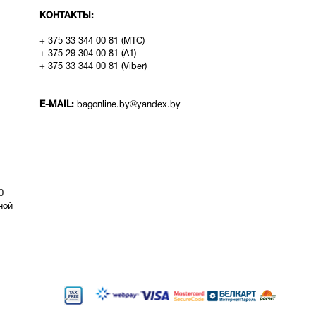
КОНТАКТЫ:
+ 375 33 344 00 81 (МТС)
+ 375 29 304 00 81 (A1)
+ 375 33 344 00 81 (Viber)
E-MAIL:
bagonline.by@yandex.by
0
ой