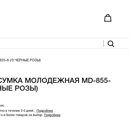
5-6 (/3 ЧЕРНЫЕ РОЗЫ)
 СУМКА МОЛОДЕЖНАЯ MD-855-
РНЫЕ РОЗЫ)
фис
но в течение 3-5 дней.
Подробнее
 и более товаров на выбор.
Подробнее