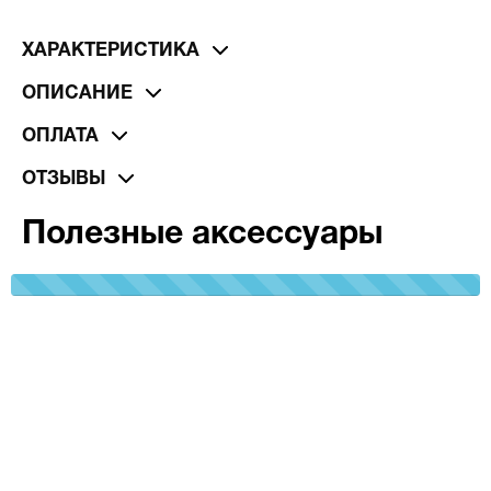
ХАРАКТЕРИСТИКА
ОПИСАНИЕ
ОПЛАТА
ОТЗЫВЫ
Полезные аксессуары
100%
Complete