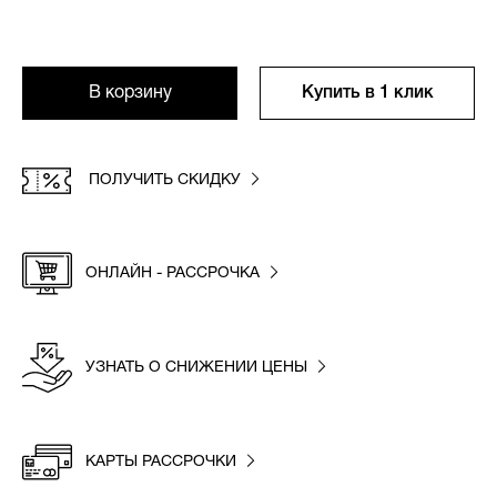
В корзину
Купить в 1 клик
ПОЛУЧИТЬ СКИДКУ
ОНЛАЙН - РАССРОЧКА
УЗНАТЬ О СНИЖЕНИИ ЦЕНЫ
КАРТЫ РАССРОЧКИ