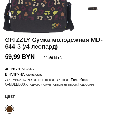
GRIZZLY Сумка молодежная MD-
644-3 (/4 леопард)
59,99 BYN
74,99 BYN
MD-644-3
Склад Офис
ДОСТАВКА ПО РБ: платно в течение 3-5 дней.
Подробнее
САМОВЫВОЗ: от одного и более товаров на выбор.
Подробнее
ЦВЕТ