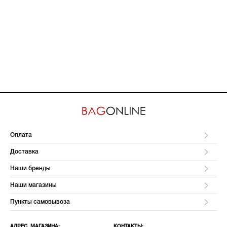
Оплата
Доставка
Наши бренды
Наши магазины
Пункты самовывоза
АДРЕС МАГАЗИНА:
КОНТАКТЫ: