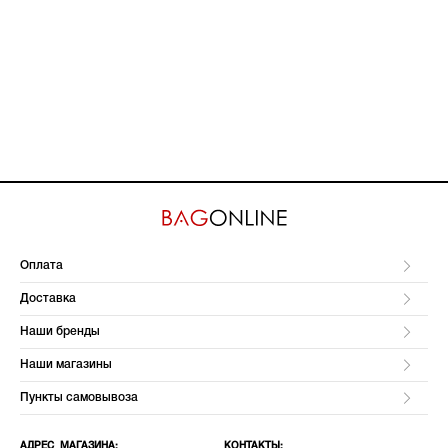
Оплата
Доставка
Наши бренды
Наши магазины
Пункты самовывоза
АДРЕС МАГАЗИНА:
КОНТАКТЫ: