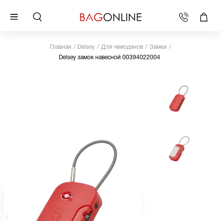
Главная
Delsey
Для чемоданов
Замки
Delsey замок навесной 00394022004