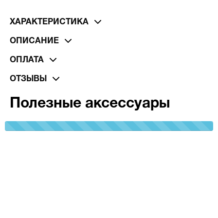
ХАРАКТЕРИСТИКА
ОПИСАНИЕ
ОПЛАТА
ОТЗЫВЫ
Полезные аксессуары
100%
Complete