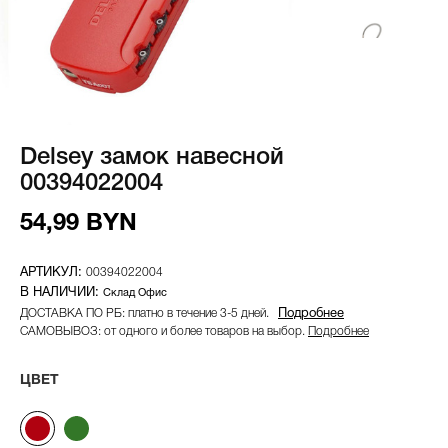
Delsey замок навесной
00394022004
54,99 BYN
00394022004
Склад Офис
ДОСТАВКА ПО РБ: платно в течение 3-5 дней.
Подробнее
САМОВЫВОЗ: от одного и более товаров на выбор.
Подробнее
ЦВЕТ