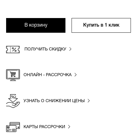
В корзину
Купить в 1 клик
ПОЛУЧИТЬ СКИДКУ
ОНЛАЙН - РАССРОЧКА
УЗНАТЬ О СНИЖЕНИИ ЦЕНЫ
КАРТЫ РАССРОЧКИ