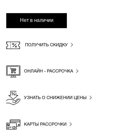
Нет в наличии
ПОЛУЧИТЬ СКИДКУ
ОНЛАЙН - РАССРОЧКА
УЗНАТЬ О СНИЖЕНИИ ЦЕНЫ
КАРТЫ РАССРОЧКИ