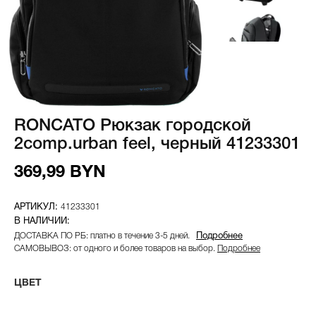
RONCATO Рюкзак городской
2comp.urban feel, черный 41233301
369,99 BYN
41233301
ДОСТАВКА ПО РБ: платно в течение 3-5 дней.
Подробнее
САМОВЫВОЗ: от одного и более товаров на выбор.
Подробнее
ЦВЕТ