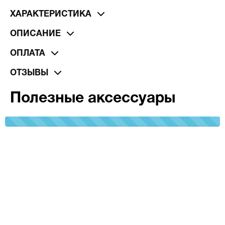
ХАРАКТЕРИСТИКА
ОПИСАНИЕ
ОПЛАТА
ОТЗЫВЫ
Полезные аксессуары
100%
Complete