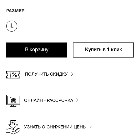
РАЗМЕР
L
В корзину
Купить в 1 клик
ПОЛУЧИТЬ СКИДКУ
ОНЛАЙН - РАССРОЧКА
УЗНАТЬ О СНИЖЕНИИ ЦЕНЫ