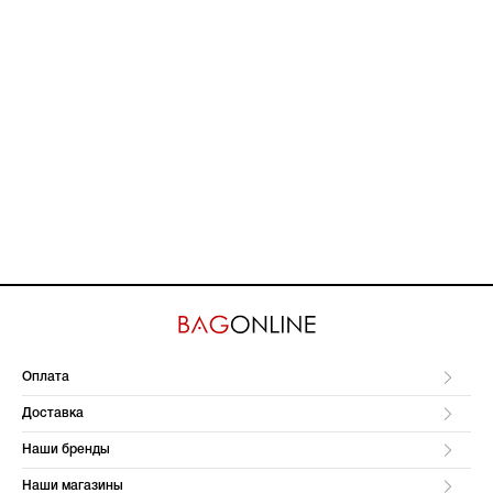
Оплата
Доставка
Наши бренды
Наши магазины