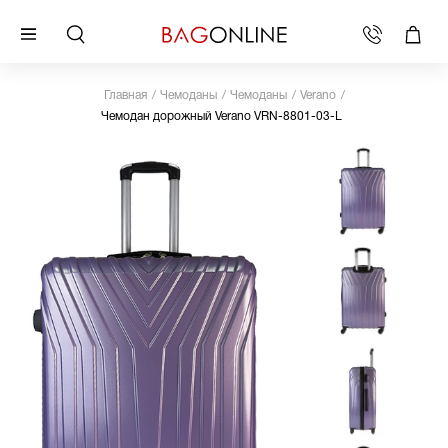
Главная
Чемоданы
Чемоданы
Verano
Чемодан дорожный Verano VRN-8801-03-L