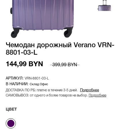
Чемодан дорожный Verano VRN-
8801-03-L
144,99 BYN
399,99 BYN
VRN-8801-03-L
Склад Офис
ДОСТАВКА ПО РБ: платно в течение 3-5 дней.
Подробнее
САМОВЫВОЗ: от одного и более товаров на выбор.
Подробнее
ЦВЕТ