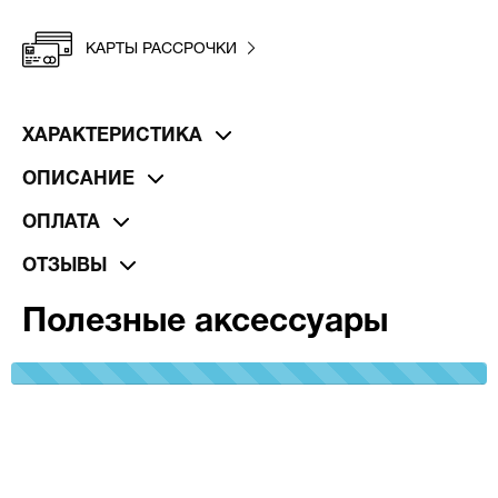
КАРТЫ РАССРОЧКИ
ХАРАКТЕРИСТИКА
ОПИСАНИЕ
ОПЛАТА
ОТЗЫВЫ
Полезные аксессуары
100%
Complete