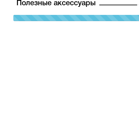
Полезные аксессуары