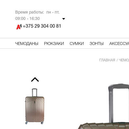
Время работы: пн - пт.
09
:00 - 16:30
+375 29 304 00 81
ЧЕМОДАНЫ
РЮКЗАКИ
СУМКИ
ЗОНТЫ
АКСЕССУ
ГЛАВНАЯ
ЧЕМО