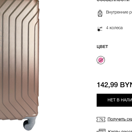
ОСОБЕННОСТИ
Внутренние 
4 колеса
ЦВЕТ
142,99 BY
НЕТ В НАЛ
Получить ск