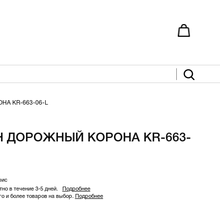
А KR-663-06-L
 ДОРОЖНЫЙ КОРОНА KR-663-
фис
но в течение 3-5 дней.
Подробнее
 и более товаров на выбор.
Подробнее