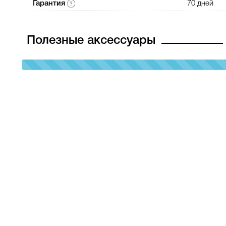
Гарантия
70 дней
Полезные аксессуары