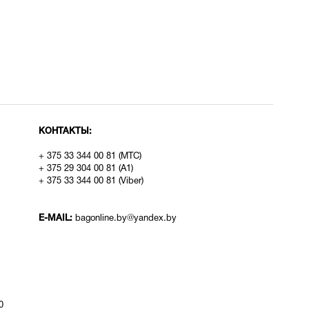
КОНТАКТЫ:
+ 375 33 344 00 81 (МТС)
+ 375 29 304 00 81 (A1)
+ 375 33 344 00 81 (Viber)
E-MAIL:
bagonline.by@yandex.by
0