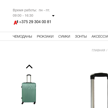
Время работы: пн - пт.
09
:00 - 16:30
+375 29 304 00 81
ЧЕМОДАНЫ
РЮКЗАКИ
СУМКИ
ЗОНТЫ
АКСЕССУ
ГЛАВНАЯ