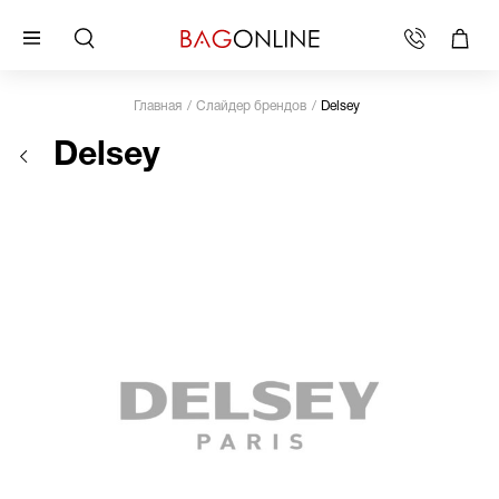
Главная
Слайдер брендов
Delsey
Delsey