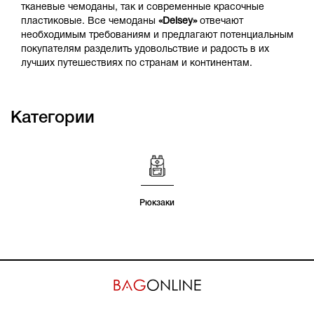
тканевые чемоданы, так и современные красочные
пластиковые. Все чемоданы
«
Delsey»
отвечают
необходимым требованиям и предлагают потенциальным
покупателям разделить удовольствие и радость в их
лучших путешествиях по странам и континентам.
Категории
Рюкзаки