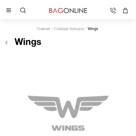
Главная
Слайдер брендов
Wings
Wings