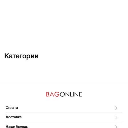
Категории
Оплата
Доставка
Наши бренды