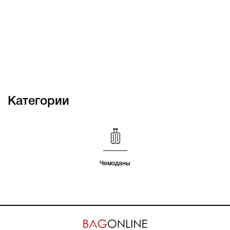
Категории
Чемоданы